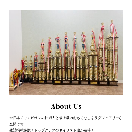
About Us
全日本チャンピオンの技術力と最上級のおもてなしをラグジュアリーな
空間で☆
雑誌掲載多数！トップクラスのネイリスト達が在籍！