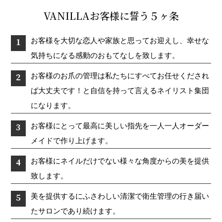
VANILLAお客様に誓う５ヶ条
お客様を大切な恋人や家族と思ってお迎えし、幸せな
気持ちになる感動のおもてなしを致します。
お客様のお爪の管理は私たちにすべてお任せくだされ
ば大丈夫です！と自信を持って言えるネイリスト集団
になります。
お客様にとって最高に美しい指先を一人一人オーダー
メイドで作り上げます。
お客様にネイルだけでない様々な角度からの美を提供
致します。
美を提供するにふさわしい清潔で衛生管理の行き届い
たサロンであり続けます。