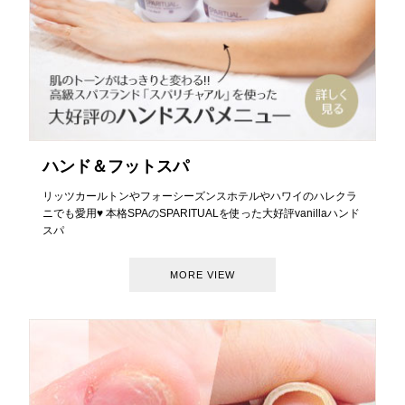
ハンド＆フットスパ
リッツカールトンやフォーシーズンスホテルやハワイのハレクラ
ニでも愛用♥ 本格SPAのSPARITUALを使った大好評vanillaハンド
スパ
MORE VIEW