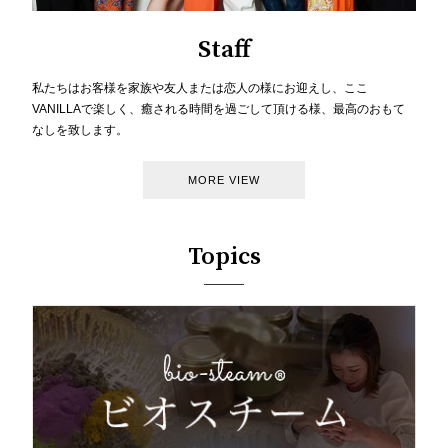
Staff
私たちはお客様を家族や友人または恋人の様にお迎えし、ここ
VANILLAで楽しく、癒される時間を過ごして頂ける様、最高のおもて
なしを致します。
MORE VIEW
Topics