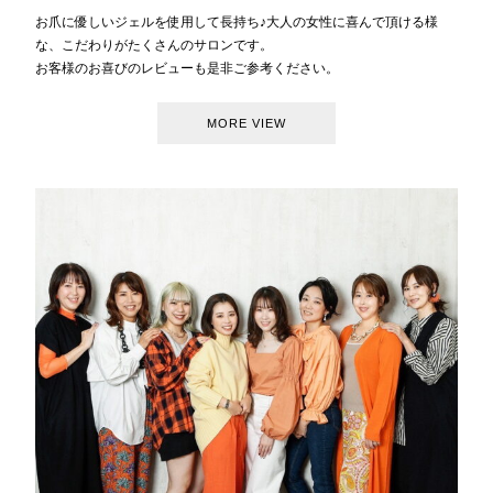
お爪に優しいジェルを使用して長持ち♪大人の女性に喜んで頂ける様
な、こだわりがたくさんのサロンです。
お客様のお喜びのレビューも是非ご参考ください。
MORE VIEW