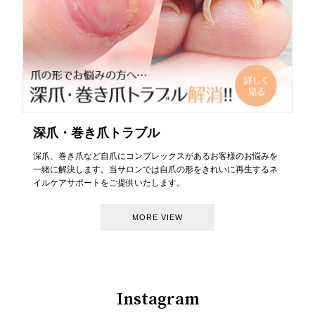
深爪・巻き爪トラブル
深爪、巻き爪など自爪にコンプレックスがあるお客様のお悩みを
一緒に解決します。当サロンでは自爪の形をきれいに再生するネ
イルケアサポートをご提供いたします。
MORE VIEW
Instagram