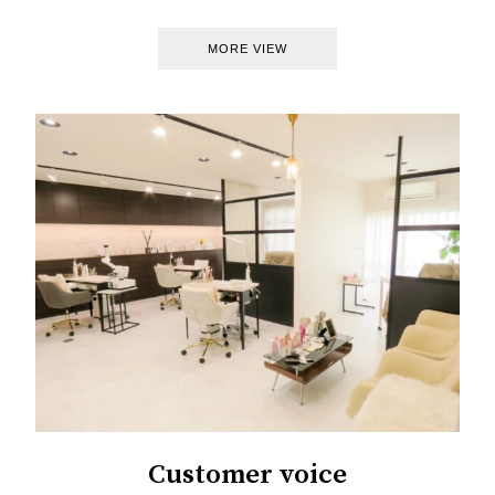
MORE VIEW
Customer voice